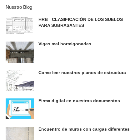
Nuestro Blog
HRB - CLASIFICACIÓN DE LOS SUELOS
PARA SUBRASANTES
Vigas mal hormigonadas
Como leer nuestros planos de estructura
Firma digital en nuestros documentos
Encuentro de muros con cargas diferentes