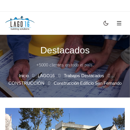
Destacados
+5000 clientes en todo el país.
Inicio
LAGO16
Trabajos Destacados
CONSTRUCCIÓN
Construcción Edificio San Fernando