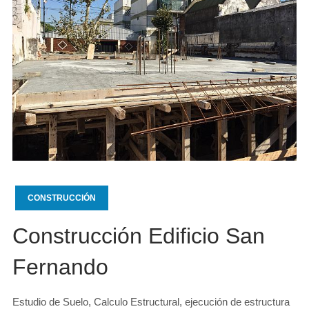
CONSTRUCCIÓN
Construcción Edificio San
Fernando
Estudio de Suelo, Calculo Estructural, ejecución de estructura