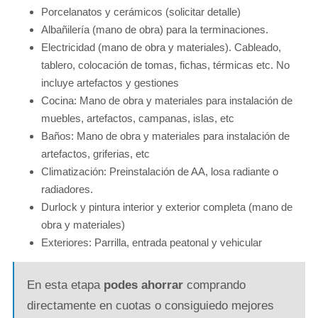
Porcelanatos y cerámicos (solicitar detalle)
Albañilería (mano de obra) para la terminaciones.
Electricidad (mano de obra y materiales). Cableado,
tablero, colocación de tomas, fichas, térmicas etc. No
incluye artefactos y gestiones
Cocina: Mano de obra y materiales para instalación de
muebles, artefactos, campanas, islas, etc
Baños: Mano de obra y materiales para instalación de
artefactos, griferias, etc
Climatización: Preinstalación de AA, losa radiante o
radiadores.
Durlock y pintura interior y exterior completa (mano de
obra y materiales)
Exteriores: Parrilla, entrada peatonal y vehicular
En esta etapa
podes ahorrar
comprando
directamente en cuotas o consiguiedo mejores