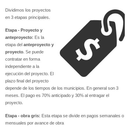
Dividimos los proyectos
en 3 etapas principales.
Etapa - Proyecto y
anteproyecto:
Es la
etapa del
anteproyecto y
proyecto
. Se puede
contratar en forma
independiente a la
ejecución del proyecto. El
plazo final del proyecto
depende de los tiempos de los municipios. En general son 3
meses. El pago es 70% anticipado y 30% al entragar el
proyecto.
Etapa - obra gris:
Esta etapa se divide en pagos semanales o
mensuales por avance de obra