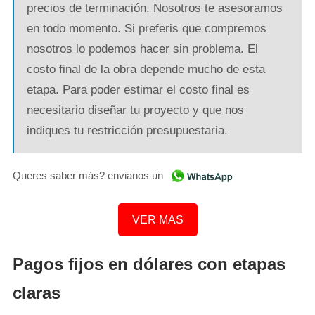
precios de terminación. Nosotros te asesoramos
en todo momento. Si preferis que compremos
nosotros lo podemos hacer sin problema. El
costo final de la obra depende mucho de esta
etapa. Para poder estimar el costo final es
necesitario diseñar tu proyecto y que nos
indiques tu restricción presupuestaria.
Queres saber más? envianos un
VER MAS
Pagos fijos en dólares con etapas
claras