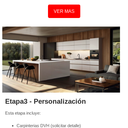
VER MAS
Etapa3 - Personalización
Esta etapa incluye:
Carpinterias DVH (solicitar detalle)