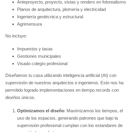
Anteproyecto, proyecto, vistas y renders en fotorealismo
Planos de arquitectura, plomería y electricidad
Ingeniería geotécnica y estructural
Agrimensura
No incluye:
Impuestos y tasas
Gestiones municipales
Visado colegío profesional
Diseñamos tu casa utilizando inteligencia artificial (AI) con
supervisión de nuestros arquitectos e ingenieros. Esto nos ha
permitido logrado implementaciones en tiempo records con
diseños únicos.
Optimizamos el diseño
: Maximizamos los tiempos, el
uso de los espacios, generando patrones que bajo la
supervisión profesional cumplan con los estandares de