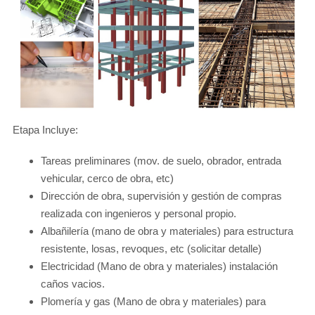
Etapa Incluye:
Tareas preliminares (mov. de suelo, obrador, entrada
vehicular, cerco de obra, etc)
Dirección de obra, supervisión y gestión de compras
realizada con ingenieros y personal propio.
Albañilería (mano de obra y materiales) para estructura
resistente, losas, revoques, etc (solicitar detalle)
Electricidad (Mano de obra y materiales) instalación
caños vacios.
Plomería y gas (Mano de obra y materiales) para