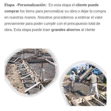
Etapa -Personalización:
En esta etapa el
cliente puede
comprar
los items para personalizar su obra o dejar la compra
en nuestras manos. Nosotros procedemos a estimar el valor
previamente para poder cumplir con el presupuesto total de
obra. Esta etapa puede traer
grandes ahorros
al cliente