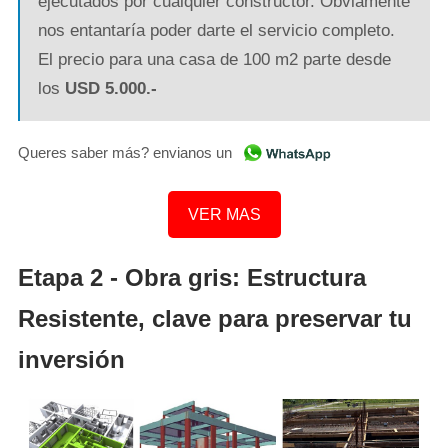
ejecutados por cualquier constructor. Obviamente
nos entantaría poder darte el servicio completo.
El precio para una casa de 100 m2 parte desde
los
USD 5.000.-
Queres saber más? envianos un
VER MAS
Etapa 2 - Obra gris: Estructura
Resistente, clave para preservar tu
inversión