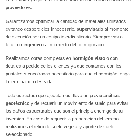
proveedores.
Garantizamos optimizar la cantidad de materiales utilizados
evitando desperdicios innecesario,
supervisado
al momento
de ejecución por un equipo interdisiplinario. Siempre vas a
tener un
ingeniero
al momento del hormigonado
Realizamos obras completas en
hormigón visto
o con
detalles a pedido de los clientes ya que contamos con los
puntales y encofrados necesitario para que el hormigón tenga
la terminación deseada.
Toda estructura que ejecutamos, lleva un previo
análisis
geotécnico
y de requerir un movimiento de suelo para evitar
los daños estructurales que son el principla enemigo de tu
inversión. En caso de requerir la preparación del terreno
realizamos el retiro de suelo vegetal y aporte de suelo
seleccionado.