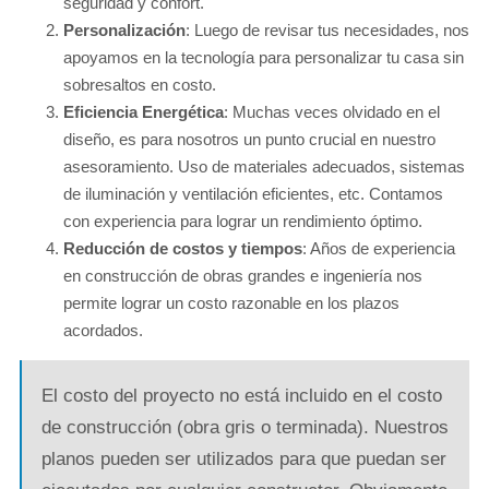
seguridad y confort.
Personalización
: Luego de revisar tus necesidades, nos
apoyamos en la tecnología para personalizar tu casa sin
sobresaltos en costo.
Eficiencia Energética
: Muchas veces olvidado en el
diseño, es para nosotros un punto crucial en nuestro
asesoramiento. Uso de materiales adecuados, sistemas
de iluminación y ventilación eficientes, etc. Contamos
con experiencia para lograr un rendimiento óptimo.
Reducción de costos y tiempos
: Años de experiencia
en construcción de obras grandes e ingeniería nos
permite lograr un costo razonable en los plazos
acordados.
El costo del proyecto no está incluido en el costo
de construcción (obra gris o terminada). Nuestros
planos pueden ser utilizados para que puedan ser