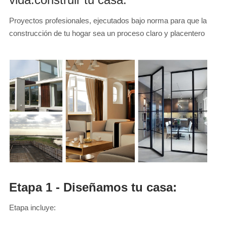
Proyectos profesionales, ejecutados bajo norma para que la
construcción de tu hogar sea un proceso claro y placentero
Etapa 1 - Diseñamos tu casa:
Etapa incluye: