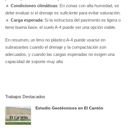
🔹
Condiciones climáticas
: En zonas con alta humedad, se
debe evaluar si el drenaje es suficiente para evitar saturación.
🔹
Carga esperada
: Si la estructura del pavimento es ligera o
tiene buena base, el suelo A-4 puede ser una opción viable.
En resumen, un limo no plástico A-4 puede usarse en
subrasantes cuando el drenaje y la compactación son
adecuados, y cuando las cargas esperadas no exigen una
capacidad de soporte muy alta
Trabajos Destacados
Estudio Geotécnicos en El Cantón