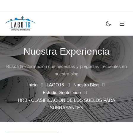
Nuestra Experiencia
Buscá la información que necesitas y preguntas frecuentes en
nuestro blog
Inicio
LAGO16
Nuestro Blog
Estudio Geotécnico
HRB - CLASIFICACIÓN DE LOS SUELOS PARA
SUBRASANTES