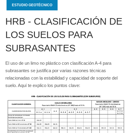
ESTUDIO GEOTÉCNICO
HRB - CLASIFICACIÓN DE
LOS SUELOS PARA
SUBRASANTES
El uso de un limo no plástico con clasificación A-4 para
subrasantes se justifica por varias razones técnicas
relacionadas con la estabilidad y capacidad de soporte del
suelo. Aquí te explico los puntos clave: