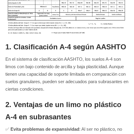
1. Clasificación A-4 según AASHTO
En el sistema de clasificación AASHTO, los suelos A-4 son
limos con bajo contenido de arcilla y baja plasticidad. Aunque
tienen una capacidad de soporte limitada en comparación con
suelos granulares, pueden ser adecuados para subrasantes en
ciertas condiciones.
2. Ventajas de un limo no plástico
A-4 en subrasantes
✅
Evita problemas de expansividad
: Al ser no plástico, no