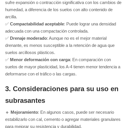
sufre expansión o contracción significativa con los cambios de
humedad, a diferencia de los suelos con alto contenido de
arcilla.
✅
Compactabilidad aceptable
: Puede lograr una densidad
adecuada con una compactación controlada.
✅
Drenaje moderado
: Aunque no es el mejor material
drenante, es menos susceptible a la retención de agua que
suelos arcillosos plásticos.
✅
Menor deformación con carga
: En comparación con
suelos de mayor plasticidad, los A-4 tienen menor tendencia a
deformarse con el tráfico o las cargas.
3. Consideraciones para su uso en
subrasantes
🔹
Mejoramiento
: En algunos casos, puede ser necesario
estabilizarlo con cal, cemento o agregar materiales granulares
para mejorar su resistencia y durabilidad.